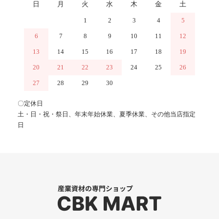
日
月
火
水
木
金
土
1
2
3
4
5
6
7
8
9
10
11
12
13
14
15
16
17
18
19
20
21
22
23
24
25
26
27
28
29
30
〇定休日
土・日・祝・祭日、年末年始休業、夏季休業、その他当店指定
日