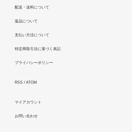
配送・送料について
返品について
支払い方法について
特定商取引法に基づく表記
プライバシーポリシー
RSS
/
ATOM
マイアカウント
お問い合わせ