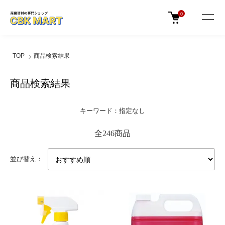
0
TOP
商品検索結果
商品検索結果
キーワード：指定なし
全246商品
並び替え：