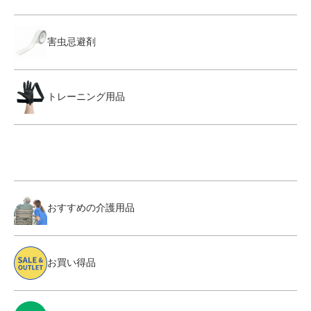
害虫忌避剤
トレーニング用品
おすすめの介護用品
お買い得品