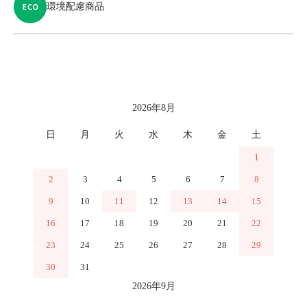
環境配慮商品
カレンダー
2026年8月
日
月
火
水
木
金
土
1
2
3
4
5
6
7
8
9
10
11
12
13
14
15
16
17
18
19
20
21
22
23
24
25
26
27
28
29
30
31
2026年9月