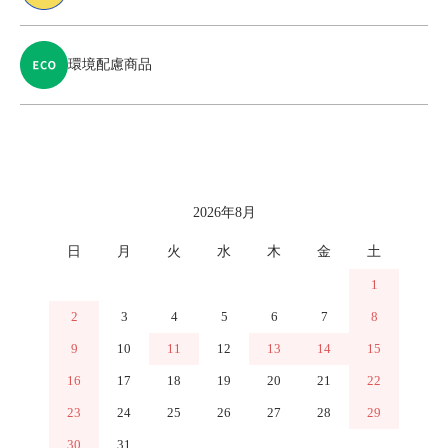
環境配慮商品
カレンダー
2026年8月
日
月
火
水
木
金
土
1
2
3
4
5
6
7
8
9
10
11
12
13
14
15
16
17
18
19
20
21
22
23
24
25
26
27
28
29
30
31