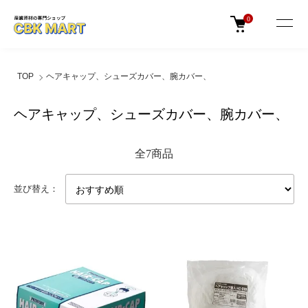
0
TOP
ヘアキャップ、シューズカバー、腕カバー、
ヘアキャップ、シューズカバー、腕カバー、
全7商品
並び替え：