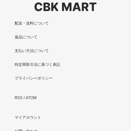
配送・送料について
返品について
支払い方法について
特定商取引法に基づく表記
プライバシーポリシー
RSS
/
ATOM
マイアカウント