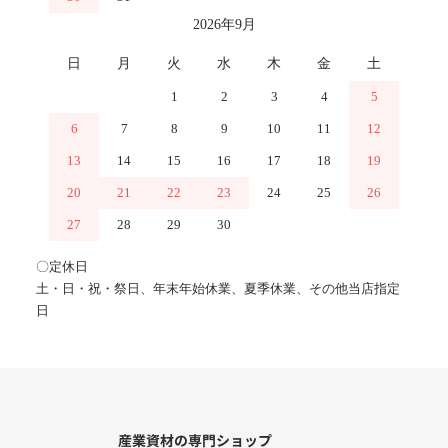
2026年9月
日
月
火
水
木
金
土
1
2
3
4
5
6
7
8
9
10
11
12
13
14
15
16
17
18
19
20
21
22
23
24
25
26
27
28
29
30
〇定休日
土・日・祝・祭日、年末年始休業、夏季休業、その他当店指定
日