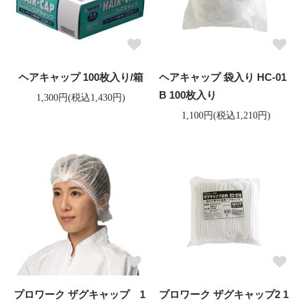
ヘアキャップ 100枚入り/箱
ヘアキャップ 袋入り HC-01
B 100枚入り
1,300円(税込1,430円)
1,100円(税込1,210円)
プロワーク ザグキャップ 1
プロワーク ザグキャップ2 1