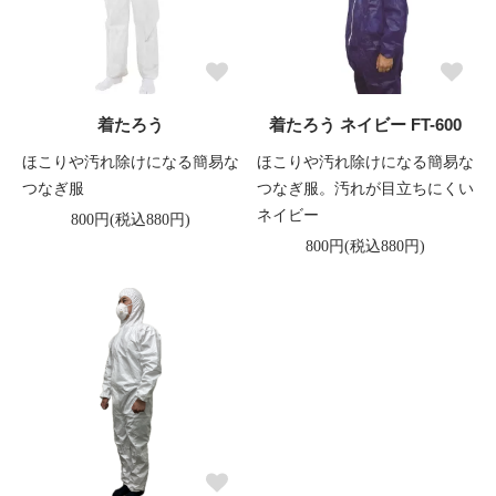
着たろう
着たろう ネイビー FT-600
ほこりや汚れ除けになる簡易な
ほこりや汚れ除けになる簡易な
つなぎ服
つなぎ服。汚れが目立ちにくい
ネイビー
800円(税込880円)
800円(税込880円)