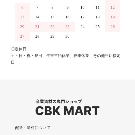
6
7
8
9
10
11
12
13
14
15
16
17
18
19
20
21
22
23
24
25
26
27
28
29
30
〇定休日
土・日・祝・祭日、年末年始休業、夏季休業、その他当店指定
日
配送・送料について