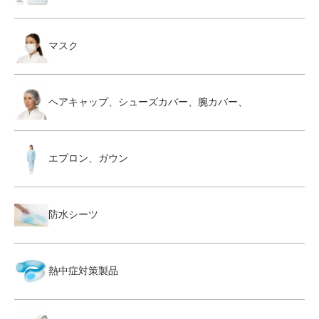
マスク
ヘアキャップ、シューズカバー、腕カバー、
エプロン、ガウン
防水シーツ
熱中症対策製品