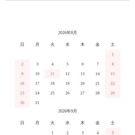
カレンダー
2026年8月
日
月
火
水
木
金
土
1
2
3
4
5
6
7
8
9
10
11
12
13
14
15
16
17
18
19
20
21
22
23
24
25
26
27
28
29
30
31
2026年9月
日
月
火
水
木
金
土
1
2
3
4
5