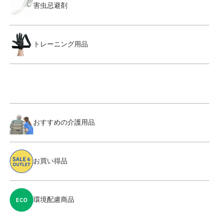
害虫忌避剤
トレーニング用品
おすすめの介護用品
お買い得品
環境配慮商品