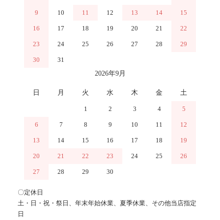
9
10
11
12
13
14
15
16
17
18
19
20
21
22
23
24
25
26
27
28
29
30
31
2026年9月
日
月
火
水
木
金
土
1
2
3
4
5
6
7
8
9
10
11
12
13
14
15
16
17
18
19
20
21
22
23
24
25
26
27
28
29
30
〇定休日
土・日・祝・祭日、年末年始休業、夏季休業、その他当店指定
日