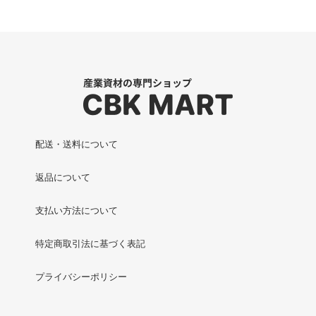
配送・送料について
返品について
支払い方法について
特定商取引法に基づく表記
プライバシーポリシー