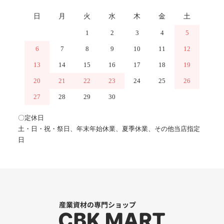
日
月
火
水
木
金
土
1
2
3
4
5
6
7
8
9
10
11
12
13
14
15
16
17
18
19
20
21
22
23
24
25
26
27
28
29
30
〇定休日
土・日・祝・祭日、年末年始休業、夏季休業、その他当店指定
日