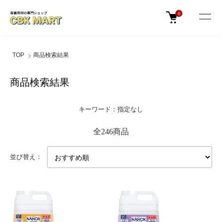
0
TOP
商品検索結果
商品検索結果
キーワード：指定なし
全246商品
並び替え：