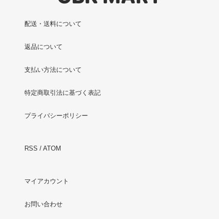
配送・送料について
返品について
支払い方法について
特定商取引法に基づく表記
プライバシーポリシー
RSS
/
ATOM
マイアカウント
お問い合わせ