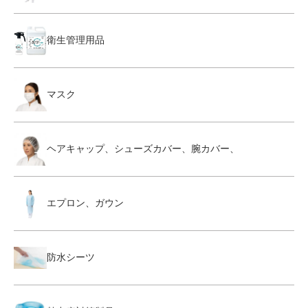
衛生管理用品
マスク
ヘアキャップ、シューズカバー、腕カバー、
エプロン、ガウン
防水シーツ