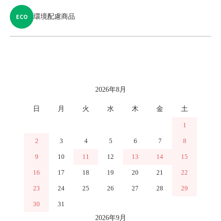
環境配慮商品
カレンダー
2026年8月
日
月
火
水
木
金
土
1
2
3
4
5
6
7
8
9
10
11
12
13
14
15
16
17
18
19
20
21
22
23
24
25
26
27
28
29
30
31
2026年9月