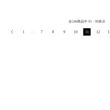
全
246
商品中
91 - 99
表示
...
1
7
8
9
10
11
12
1