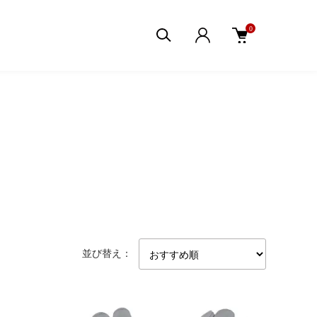
0
並び替え：