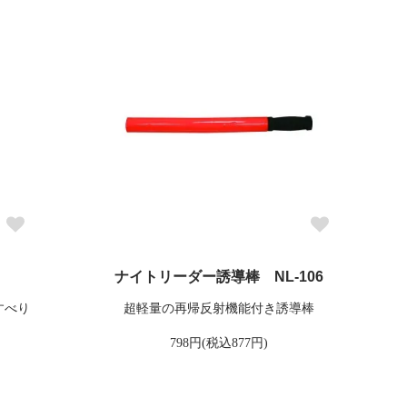
ナイトリーダー誘導棒 NL-106
すべり
超軽量の再帰反射機能付き誘導棒
798円(税込877円)