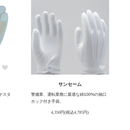
サンセーム
ヤスタ
警備業、運転業務に最適な綿100%の袖口
ホック付き手袋。
4,350円(税込4,785円)