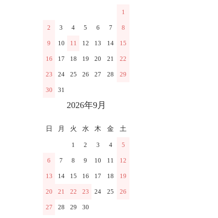
1
2
3
4
5
6
7
8
9
10
11
12
13
14
15
16
17
18
19
20
21
22
23
24
25
26
27
28
29
30
31
2026年9月
日
月
火
水
木
金
土
1
2
3
4
5
6
7
8
9
10
11
12
13
14
15
16
17
18
19
20
21
22
23
24
25
26
27
28
29
30