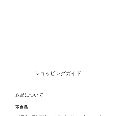
ショッピングガイド
返品について
不良品