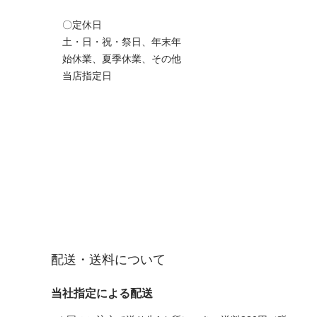
〇定休日
土・日・祝・祭日、年末年
始休業、夏季休業、その他
当店指定日
配送・送料について
当社指定による配送