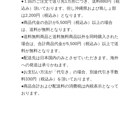
●１回のご注文で送り先1カ所につき、送料880円（税
込み）頂いております。但し沖縄県および島しょ部
は2,200円（税込み）となります。
●商品代金の合計が5,500円（税込み）以上の場合
は、送料が無料となります。
●送料無料商品と送料無料商品以外を同時購入された
場合は、合計商品代金が5,500円（税込み）以上で送
料が無料となります。
●配送先は日本国内のみとさせていただきます。海外
への発送は承りかねます。
●お支払い方法が「代引き」の場合、別途代引き手数
料330円（税込み）を頂いております。
●商品合計および配送料の消費税は内税表示となって
おります。