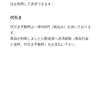
法を利用して決済できます。
代引き
代引き手数料は一律330円（税込み）を頂いておりま
す。
商品が到着しましたら配達員へ決済総額（商品代金
と送料、代引き手数料）をお支払い下さい。