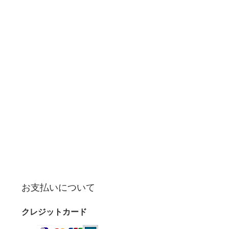
お支払いについて
クレジットカード