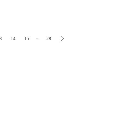
...
3
14
15
28