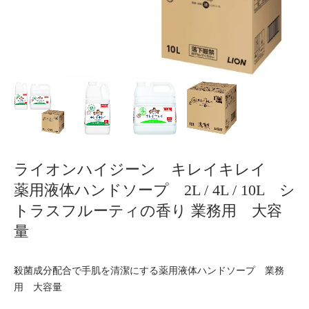
ライオンハイジーン キレイキレイ
薬用液体ハンドソープ 2L / 4L / 10L シ
トラスフルーティの香り 業務用 大容
量
殺菌成分配合で手肌を清潔にする薬用液体ハンドソープ 業務
用 大容量