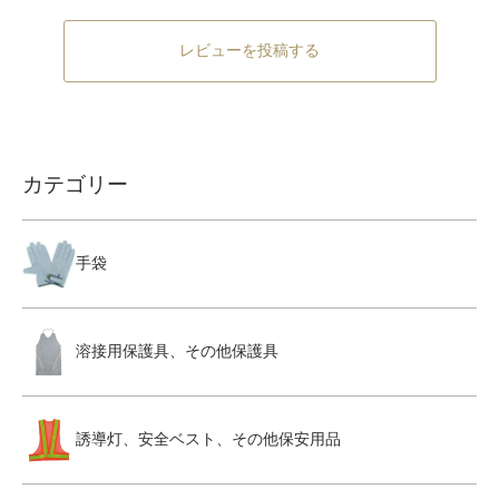
レビューを投稿する
カテゴリー
手袋
溶接用保護具、その他保護具
誘導灯、安全ベスト、その他保安用品