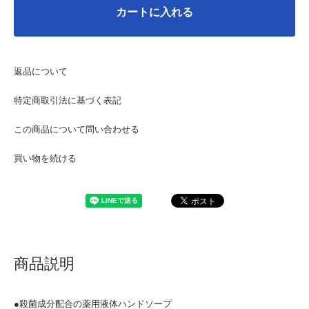
カートに入れる
返品について
特定商取引法に基づく表記
この商品について問い合わせる
買い物を続ける
商品説明
●殺菌成分配合の薬用液体ハンドソープ