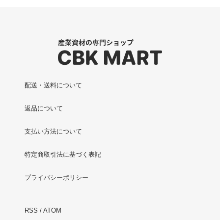
配送・送料について
返品について
支払い方法について
特定商取引法に基づく表記
プライバシーポリシー
RSS
/
ATOM