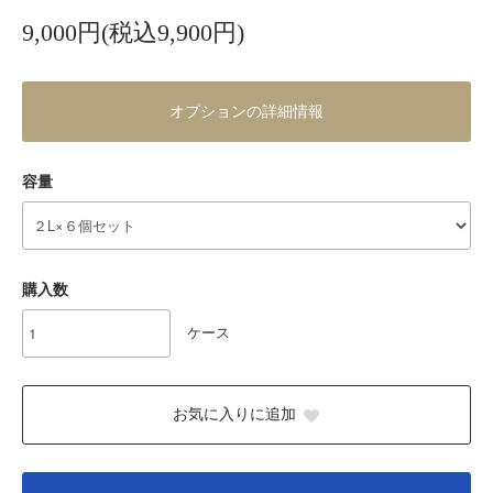
9,000円(税込9,900円)
オプションの詳細情報
容量
購入数
ケース
お気に入りに追加