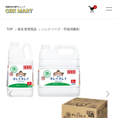
0
TOP
衛生管理用品
ハンドソープ・手指消毒剤