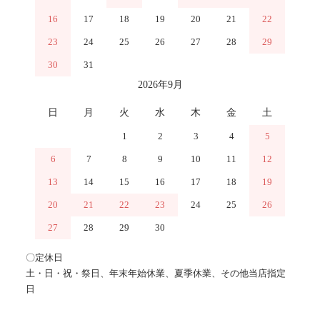
16
17
18
19
20
21
22
23
24
25
26
27
28
29
30
31
2026年9月
日
月
火
水
木
金
土
1
2
3
4
5
6
7
8
9
10
11
12
13
14
15
16
17
18
19
20
21
22
23
24
25
26
27
28
29
30
〇定休日
土・日・祝・祭日、年末年始休業、夏季休業、その他当店指定
日