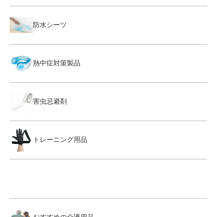
防水シーツ
熱中症対策製品
害虫忌避剤
トレーニング用品