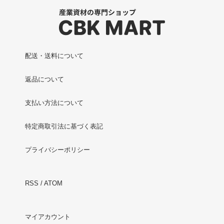
配送・送料について
返品について
支払い方法について
特定商取引法に基づく表記
プライバシーポリシー
RSS
/
ATOM
マイアカウント