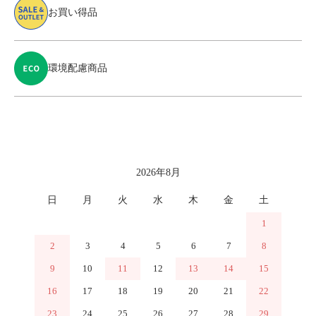
お買い得品
環境配慮商品
カレンダー
2026年8月
日
月
火
水
木
金
土
1
2
3
4
5
6
7
8
9
10
11
12
13
14
15
16
17
18
19
20
21
22
23
24
25
26
27
28
29