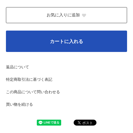
お気に入りに追加
カートに入れる
返品について
特定商取引法に基づく表記
この商品について問い合わせる
買い物を続ける