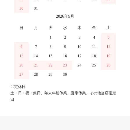
30
31
2026年9月
日
月
火
水
木
金
土
1
2
3
4
5
6
7
8
9
10
11
12
13
14
15
16
17
18
19
20
21
22
23
24
25
26
27
28
29
30
〇定休日
土・日・祝・祭日、年末年始休業、夏季休業、その他当店指定
日