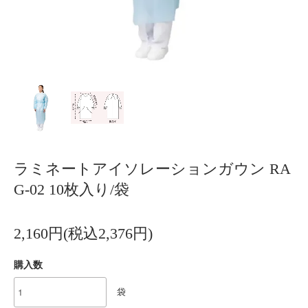
ラミネートアイソレーションガウン RA
G-02 10枚入り/袋
2,160円(税込2,376円)
購入数
袋