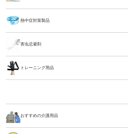
熱中症対策製品
害虫忌避剤
トレーニング用品
おすすめの介護用品