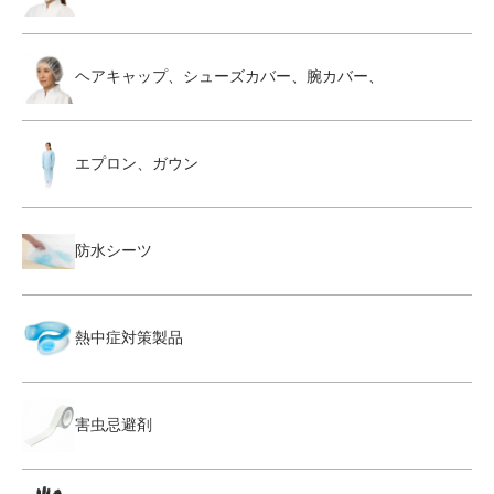
ヘアキャップ、シューズカバー、腕カバー、
エプロン、ガウン
防水シーツ
熱中症対策製品
害虫忌避剤