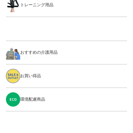
トレーニング用品
おすすめの介護用品
お買い得品
環境配慮商品