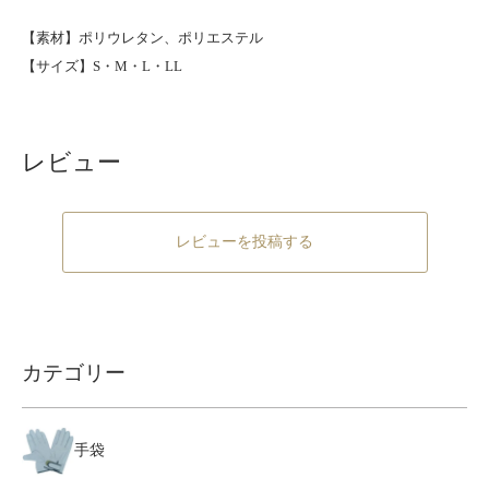
【素材】ポリウレタン、ポリエステル
【サイズ】S・M・L・LL
レビュー
レビューを投稿する
カテゴリー
手袋