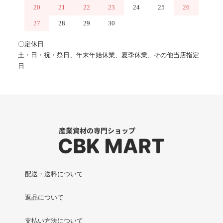
20
21
22
23
24
25
26
27
28
29
30
〇定休日
土・日・祝・祭日、年末年始休業、夏季休業、その他当店指定
日
配送・送料について
返品について
支払い方法について