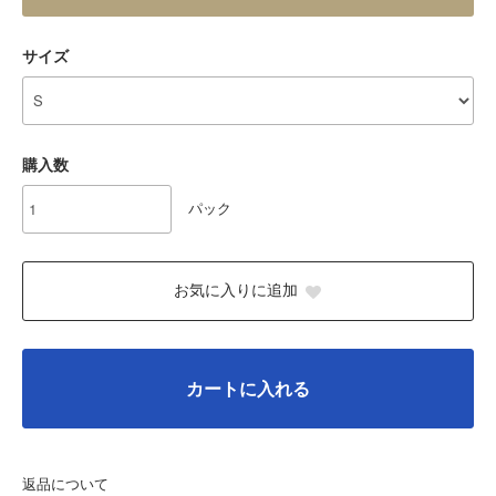
サイズ
購入数
パック
お気に入りに追加
カートに入れる
返品について