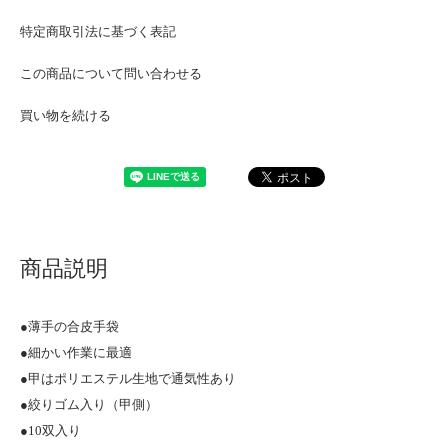
特定商取引法に基づく表記
この商品について問い合わせる
買い物を続ける
商品説明
●薄手の合皮手袋
●細かい作業に最適
●甲はポリエステル生地で通気性あり
●絞りゴム入り（甲側）
●10双入り