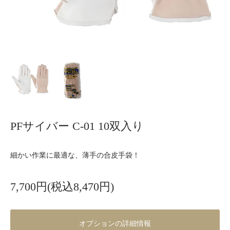
PFサイバー C-01 10双入り
細かい作業に最適な、薄手の合皮手袋！
7,700円(税込8,470円)
オプションの詳細情報