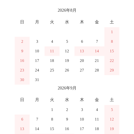
カレンダー
2026年8月
日
月
火
水
木
金
土
1
2
3
4
5
6
7
8
9
10
11
12
13
14
15
16
17
18
19
20
21
22
23
24
25
26
27
28
29
30
31
2026年9月
日
月
火
水
木
金
土
1
2
3
4
5
6
7
8
9
10
11
12
13
14
15
16
17
18
19