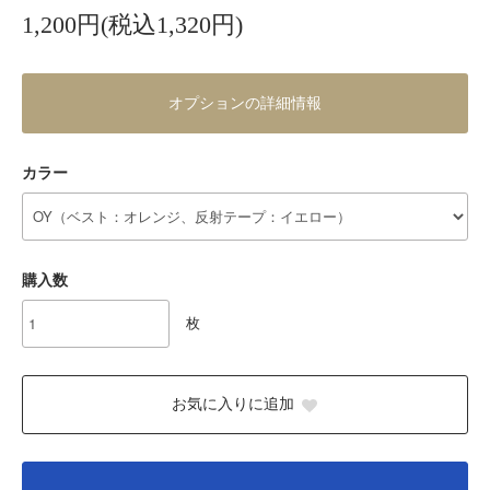
1,200円(税込1,320円)
オプションの詳細情報
カラー
購入数
枚
お気に入りに追加