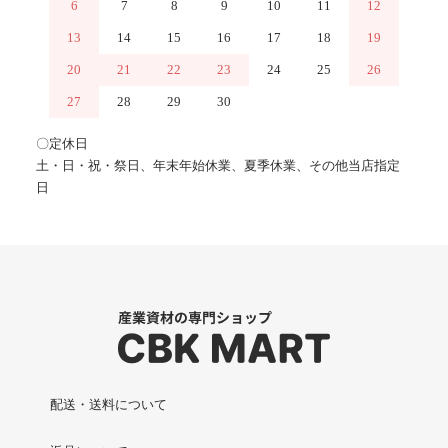
6
7
8
9
10
11
12
13
14
15
16
17
18
19
20
21
22
23
24
25
26
27
28
29
30
〇定休日
土・日・祝・祭日、年末年始休業、夏季休業、その他当店指定
日
配送・送料について