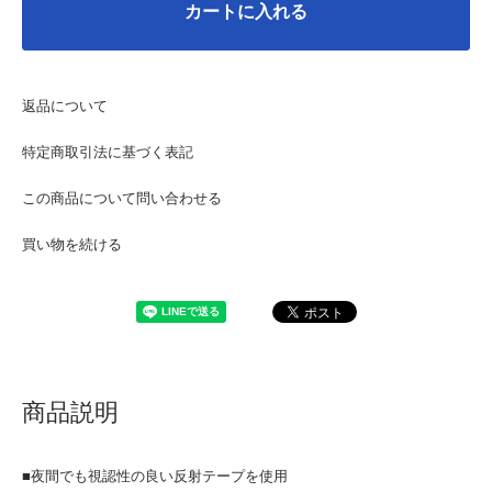
カートに入れる
返品について
特定商取引法に基づく表記
この商品について問い合わせる
買い物を続ける
商品説明
■夜間でも視認性の良い反射テープを使用