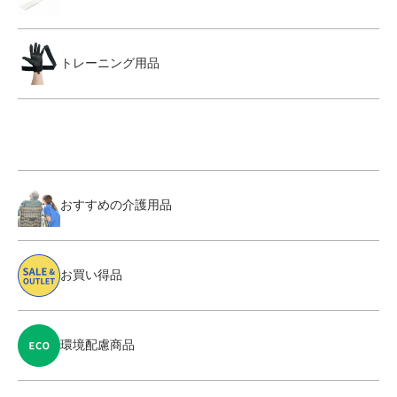
トレーニング用品
おすすめの介護用品
お買い得品
環境配慮商品