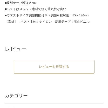
■反射テープ幅は５cm
■ベストはメッシュ素材で軽く通気性が良い
■ウエストサイズ調整機能付き（調整可能範囲：85～120㎝）
【素材】 ベスト本体：ナイロン 反射テープ：塩化ビニル
レビュー
レビューを投稿する
カテゴリー