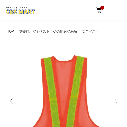
0
TOP
誘導灯、安全ベスト、その他保安用品
安全ベスト