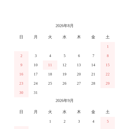
カレンダー
2026年8月
日
月
火
水
木
金
土
1
2
3
4
5
6
7
8
9
10
11
12
13
14
15
16
17
18
19
20
21
22
23
24
25
26
27
28
29
30
31
2026年9月
日
月
火
水
木
金
土
1
2
3
4
5