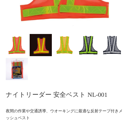
ナイトリーダー 安全ベスト NL-001
夜間の作業や交通誘導、ウオーキングに最適な反射テープ付きメ
ッシュベスト