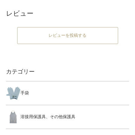
レビュー
レビューを投稿する
カテゴリー
手袋
溶接用保護具、その他保護具