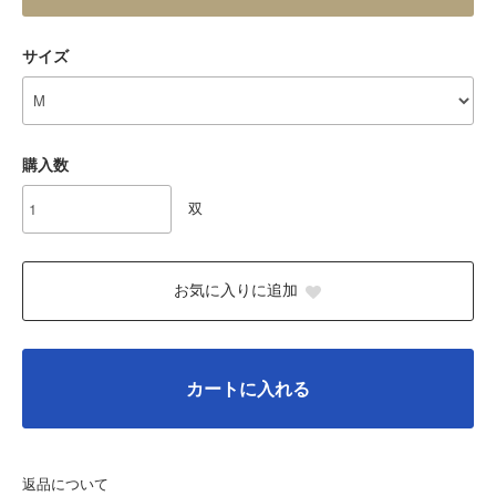
サイズ
購入数
双
お気に入りに追加
カートに入れる
返品について