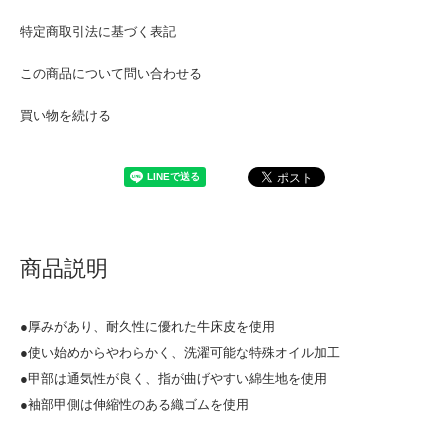
特定商取引法に基づく表記
この商品について問い合わせる
買い物を続ける
商品説明
●厚みがあり、耐久性に優れた牛床皮を使用
●使い始めからやわらかく、洗濯可能な特殊オイル加工
●甲部は通気性が良く、指が曲げやすい綿生地を使用
●袖部甲側は伸縮性のある織ゴムを使用