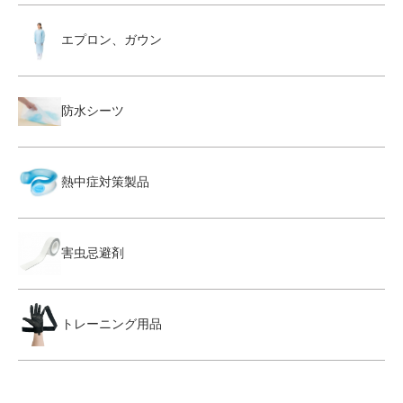
エプロン、ガウン
防水シーツ
熱中症対策製品
害虫忌避剤
トレーニング用品