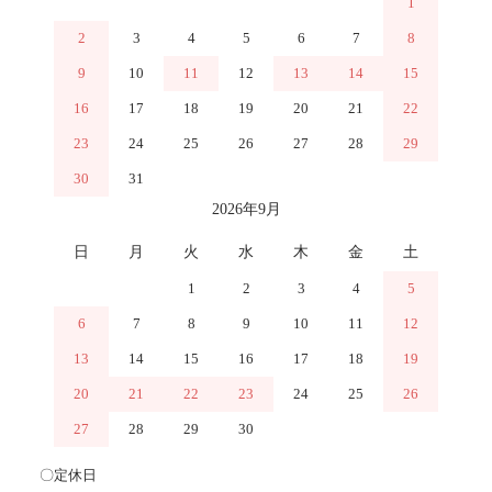
1
2
3
4
5
6
7
8
9
10
11
12
13
14
15
16
17
18
19
20
21
22
23
24
25
26
27
28
29
30
31
2026年9月
日
月
火
水
木
金
土
1
2
3
4
5
6
7
8
9
10
11
12
13
14
15
16
17
18
19
20
21
22
23
24
25
26
27
28
29
30
〇定休日