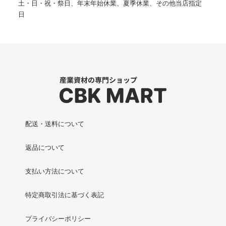
土・日・祝・祭日、年末年始休業、夏季休業、その他当店指定
日
配送・送料について
返品について
支払い方法について
特定商取引法に基づく表記
プライバシーポリシー