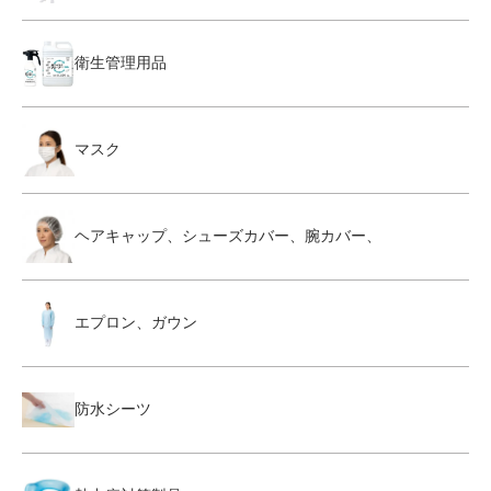
衛生管理用品
マスク
ヘアキャップ、シューズカバー、腕カバー、
エプロン、ガウン
防水シーツ