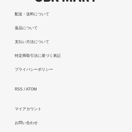
配送・送料について
返品について
支払い方法について
特定商取引法に基づく表記
プライバシーポリシー
RSS
/
ATOM
マイアカウント
お問い合わせ