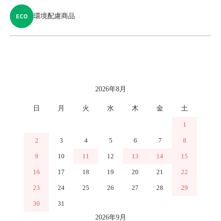
環境配慮商品
カレンダー
2026年8月
日
月
火
水
木
金
土
1
2
3
4
5
6
7
8
9
10
11
12
13
14
15
16
17
18
19
20
21
22
23
24
25
26
27
28
29
30
31
2026年9月