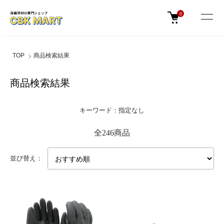
0
TOP
商品検索結果
商品検索結果
キーワード：指定なし
全246商品
並び替え：