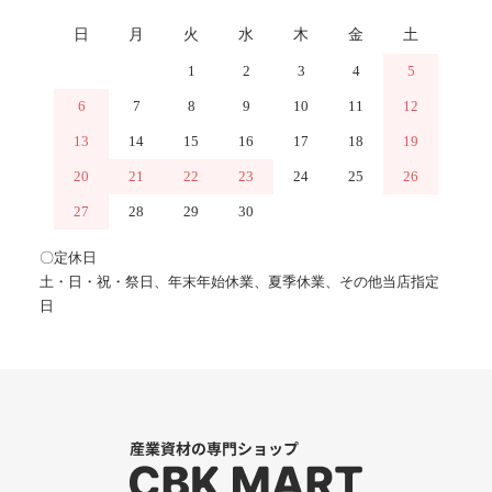
日
月
火
水
木
金
土
1
2
3
4
5
6
7
8
9
10
11
12
13
14
15
16
17
18
19
20
21
22
23
24
25
26
27
28
29
30
〇定休日
土・日・祝・祭日、年末年始休業、夏季休業、その他当店指定
日