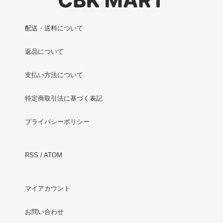
配送・送料について
返品について
支払い方法について
特定商取引法に基づく表記
プライバシーポリシー
RSS
/
ATOM
マイアカウント
お問い合わせ