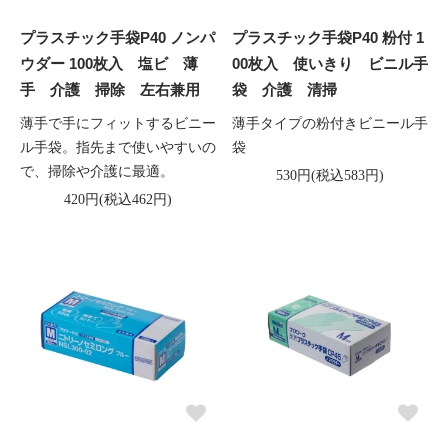
プラスチック手袋P40 ノンパ
プラスチック手袋P40 粉付 1
ウダー 100枚入 塩ビ 薄
00枚入 使いきり ビニル手
手 介護 掃除 左右兼用
袋 介護 清掃
薄手で手にフィットするビニー
薄手タイプの粉付きビニール手
ル手袋。指先まで使いやすいの
袋
で、掃除や介護に最適。
530円(税込583円)
420円(税込462円)