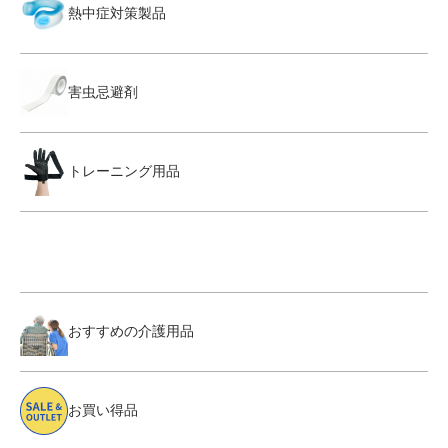
熱中症対策製品
害虫忌避剤
トレーニング用品
おすすめの介護用品
お買い得品