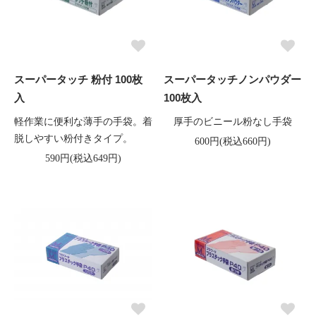
スーパータッチ 粉付 100枚
スーパータッチノンパウダー
入
100枚入
軽作業に便利な薄手の手袋。着
厚手のビニール粉なし手袋
脱しやすい粉付きタイプ。
600円(税込660円)
590円(税込649円)