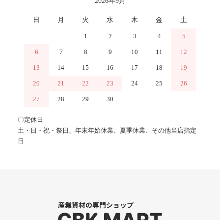
2026年9月
日
月
火
水
木
金
土
1
2
3
4
5
6
7
8
9
10
11
12
13
14
15
16
17
18
19
20
21
22
23
24
25
26
27
28
29
30
〇定休日
土・日・祝・祭日、年末年始休業、夏季休業、その他当店指定
日