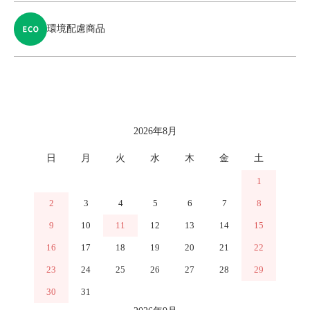
環境配慮商品
カレンダー
2026年8月
日
月
火
水
木
金
土
1
2
3
4
5
6
7
8
9
10
11
12
13
14
15
16
17
18
19
20
21
22
23
24
25
26
27
28
29
30
31