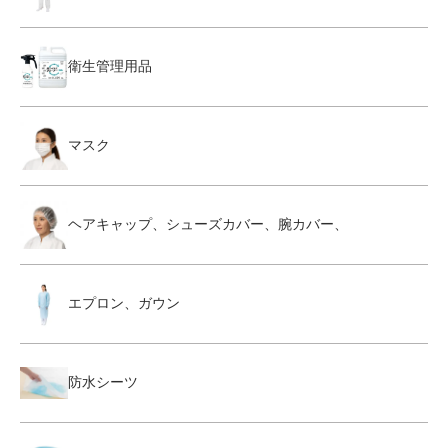
衛生管理用品
マスク
ヘアキャップ、シューズカバー、腕カバー、
エプロン、ガウン
防水シーツ